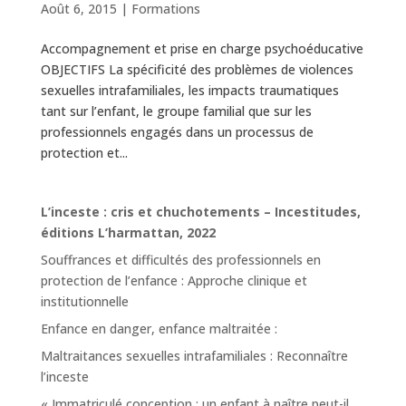
Août 6, 2015
|
Formations
Accompagnement et prise en charge psychoéducative
OBJECTIFS La spécificité des problèmes de violences
sexuelles intrafamiliales, les impacts traumatiques
tant sur l’enfant, le groupe familial que sur les
professionnels engagés dans un processus de
protection et...
L’inceste : cris et chuchotements – Incestitudes,
éditions L’harmattan, 2022
Souffrances et difficultés des professionnels en
protection de l’enfance : Approche clinique et
institutionnelle
Enfance en danger, enfance maltraitée :
Maltraitances sexuelles intrafamiliales : Reconnaître
l’inceste
« Immatriculé conception : un enfant à naître peut-il