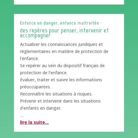
Enfance en danger, enfance maltraitée :
des repères pour penser, intervenir et
accompagner
Actualiser les connaissances juridiques et
règlementaires en matière de protection de
l’enfance.
Se repérer au sein du dispositif français de
protection de l’enfance.
Evaluer, traiter et suivre les informations
préoccupantes.
Reconnaître les situations à risques.
Prévenir et intervenir dans les situations
d’enfants en danger.
…
lire la suite…