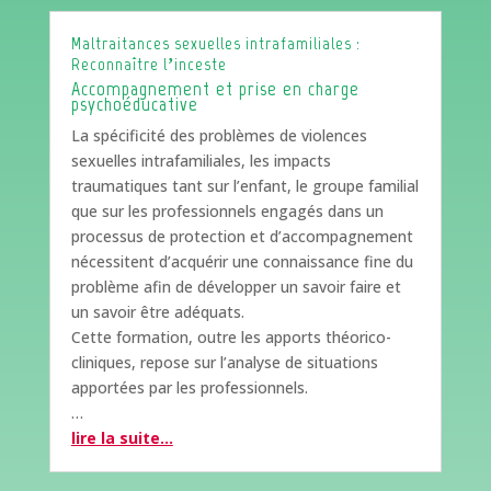
Maltraitances sexuelles intrafamiliales :
Reconnaître l’inceste
Accompagnement et prise en charge
psychoéducative
La spécificité des problèmes de violences
sexuelles intrafamiliales, les impacts
traumatiques tant sur l’enfant, le groupe familial
que sur les professionnels engagés dans un
processus de protection et d’accompagnement
nécessitent d’acquérir une connaissance fine du
problème afin de développer un savoir faire et
un savoir être adéquats.
Cette formation, outre les apports théorico-
cliniques, repose sur l’analyse de situations
apportées par les professionnels.
…
lire la suite…