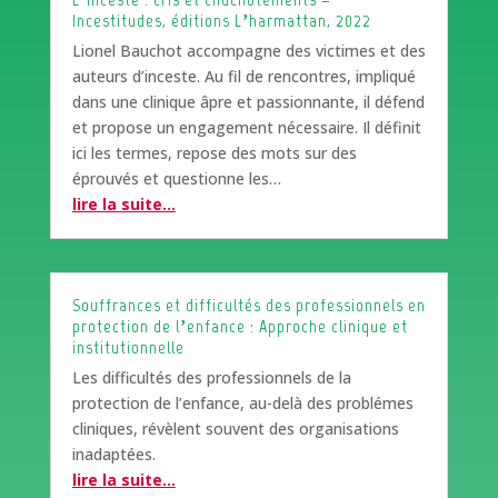
Incestitudes, éditions L’harmattan, 2022
Lionel Bauchot accompagne des victimes et des
auteurs d’inceste. Au fil de rencontres, impliqué
dans une clinique âpre et passionnante, il défend
et propose un engagement nécessaire. Il définit
ici les termes, repose des mots sur des
éprouvés et questionne les…
lire la suite…
Souffrances et difficultés des professionnels en
protection de l’enfance : Approche clinique et
institutionnelle
Les difficultés des professionnels de la
protection de l’enfance, au-delà des problémes
cliniques, révèlent souvent des organisations
inadaptées.
lire la suite…