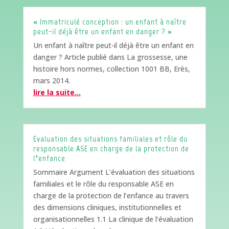
« Immatriculé conception : un enfant à naître
peut-il déjà être un enfant en danger ? »
Un enfant à naître peut-il déjà être un enfant en
danger ? Article publié dans La grossesse, une
histoire hors normes, collection 1001 BB, Erès,
mars 2014.
lire la suite…
Evaluation des situations familiales et rôle du
responsable ASE en charge de la protection de
l’enfance
Sommaire Argument L’évaluation des situations
familiales et le rôle du responsable ASE en
charge de la protection de l’enfance au travers
des dimensions cliniques, institutionnelles et
organisationnelles 1.1 La clinique de l’évaluation