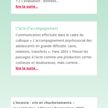
1.2 L’évaluation : données…
lire la suite…
L’acte d’accompagnement
Communication effectuée dans le cadre du
colloque « L’accompagnement psychosocial des
adolescents en grande difficulté. Liens,
relations, transferts », Paris 2003 « Penser les
passages à l’acte comme une production certes
coûteuse et douloureuse, mais comme…
lire la suite…
L’inceste : cris et chuchotements –