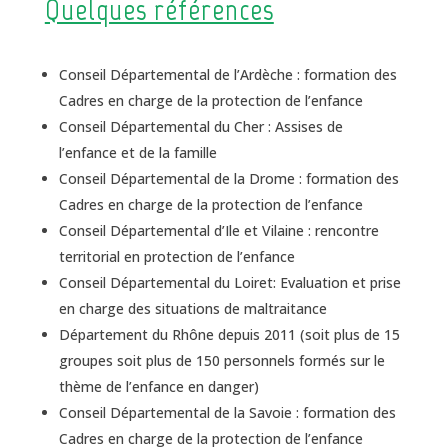
Quelques références
Conseil Départemental de l’Ardèche : formation des
Cadres en charge de la protection de l’enfance
Conseil Départemental du Cher : Assises de
l’enfance et de la famille
Conseil Départemental de la Drome : formation des
Cadres en charge de la protection de l’enfance
Conseil Départemental d’Ile et Vilaine : rencontre
territorial en protection de l’enfance
Conseil Départemental du Loiret: Evaluation et prise
en charge des situations de maltraitance
Département du Rhône depuis 2011 (soit plus de 15
groupes soit plus de 150 personnels formés sur le
thème de l’enfance en danger)
Conseil Départemental de la Savoie : formation des
Cadres en charge de la protection de l’enfance