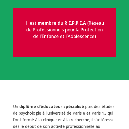
Il est
membre du R.E.P.P.E.A
(Réseau
de Professionnels pour la Protection
de l’Enfance et l’Adolescence)
Un
diplôme d’éducateur spécialisé
puis des études
de psychologie à l’université de Paris 8 et Paris 13 qui
l’ont formé à la clinique et à la recherche, il s’intéresse
dès le début de son activité professionnelle au