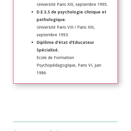
Université Paris XIII, septembre 1995.
D.E.S.S de psychologie clinique et
pathologique.
Université Paris VIII / Paris XIII,
septembre 1993.
Diplôme d’état d’Educateur
Spécialisé.
Ecole de Formation
Psychopédagogique, Paris VI, juin
1986.