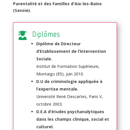
Parentalité et des Familles d'Aix-les-Bains
(Savoie).
Diplômes

Diplôme de Directeur
d’Etablissement de l’Intervention
Sociale.
Institut de Formation Supérieure,
Montaigu (85), juin 2010.
D.U de criminologie appliquée à
l’expertise mentale.
Université René Descartes, Paris V,
octobre 2003.
D.E.A d’études psychanalytiques
dans les champs clinique, social et
culturel.