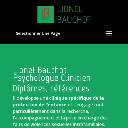
Sélectionner Une Page
Lionel Bauchot -
Psychologue Clinicien
Diplômes, références
Il développe une
clinique spécifique de la
protection de l’enfance
et s’engage tout
particulièrement dans la recherche,
l’accompagnement et la prise en charge des
faits de violences sexuelles intrafamiliales.